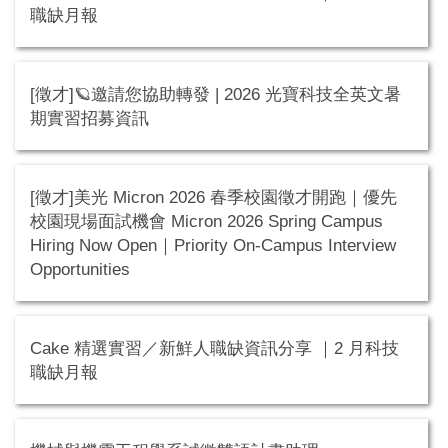
職缺月報
[徵才]🪐邀請您協助轉發 | 2026 光寶科技全英文暑
期實習招募資訊
[徵才]美光 Micron 2026 春季校園徵才開跑｜優先
校園現場面試機會 Micron 2026 Spring Campus
Hiring Now Open｜Priority On‑Campus Interview
Opportunities
Cake 精選實習／新鮮人職缺資訊分享 ｜2 月科技
職缺月報