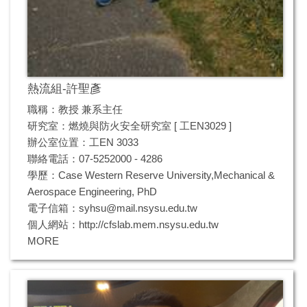
熱流組-許聖彥
職稱：教授 兼系主任
研究室：燃燒與防火安全研究室 [ 工EN3029 ]
辦公室位置：工EN 3033
聯絡電話：07-5252000 - 4286
學歷：Case Western Reserve University,Mechanical &
Aerospace Engineering, PhD
電子信箱：
syhsu@mail.nsysu.edu.tw
個人網站：
http://cfslab.mem.nsysu.edu.tw
MORE