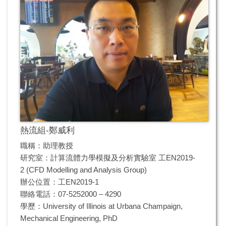
熱流組-鄭威利
職稱：助理教授
研究室：計算流體力學模擬及分析實驗室 工EN2019-
2 (CFD Modelling and Analysis Group)
辦公位置：工EN2019-1
聯絡電話：07-5252000 – 4290
學歷：University of Illinois at Urbana Champaign,
Mechanical Engineering, PhD