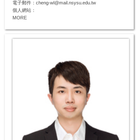
電子郵件：
cheng-wl@mail.nsysu.edu.tw
個人網站：
MORE