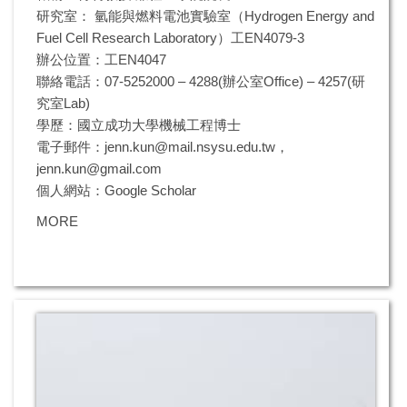
研究室： 氫能與燃料電池實驗室（Hydrogen Energy and
Fuel Cell Research Laboratory）工EN4079-3
辦公位置：工EN4047
聯絡電話：07-5252000 – 4288(辦公室Office) – 4257(研
究室Lab)
學歷：國立成功大學機械工程博士
電子郵件：
jenn.kun@mail.nsysu.edu.tw
，
jenn.kun@gmail.com
個人網站：
Google Scholar
MORE