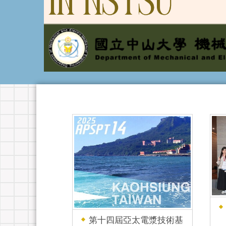
第十四屆亞太電漿技術基