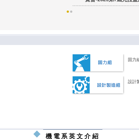
固力
設計
機電系英文介紹