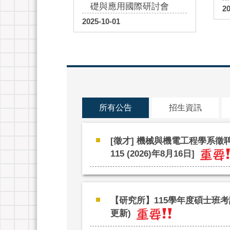
礎與應用國際研討會
2
2025-10-01
所有公告
招生資訊
[徵才] 機械與機電工程學系徵
115 (2026)年8月16日]
【研究所】115學年度碩士班考試
更新)