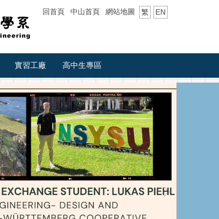
回首頁
中山首頁
網站地圖
繁
EN
實習工廠
高中生專區