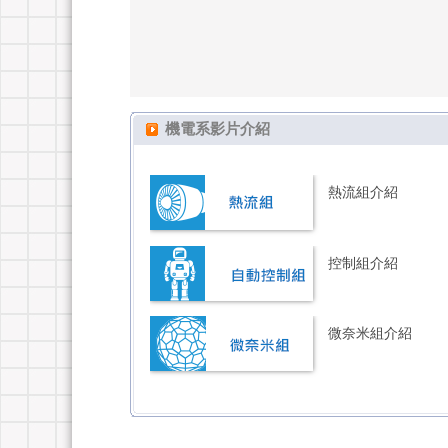
機電系影片介紹
熱流組介紹
控制組介紹
微奈米組介紹