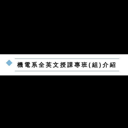
機電系全英文授課專班(組)介紹