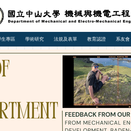
學生專區
學術研究
法規及表單
教育認證
系友會