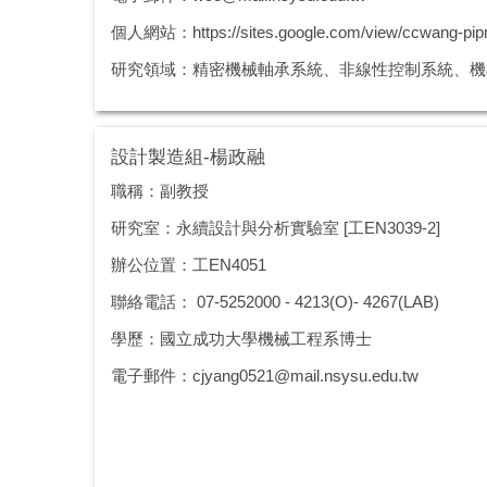
個人網站：
https://sites.google.com/view/ccwang-pip
研究領域：精密機械軸承系統、非線性控制系統、機
設計製造組-楊政融
職稱：副教授
研究室：永續設計與分析實驗室 [工EN3039-2]
辦公位置：工EN4051
聯絡電話：
07-5252000
- 4213(O)- 4267(LAB)
學歷：國立成功大學機械工程系博士
電子郵件：
cjyang0521@mail.nsysu.edu.tw