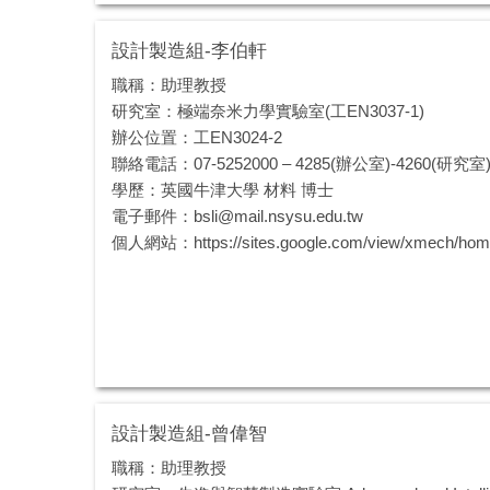
設計製造組-李伯軒
職稱：助理教授
研究室：極端奈米力學實驗室(工EN3037-1)
辦公位置：工EN3024-2
聯絡電話：07-5252000 – 4285(辦公室)-4260(研究室
學歷：英國牛津大學 材料 博士
電子郵件：
bsli@mail.nsysu.edu.tw
個人網站：
https://sites.google.com/view/xmech/ho
設計製造組-曾偉智
職稱：助理教授