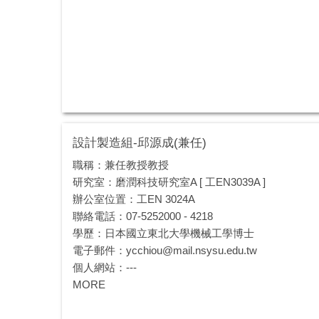
設計製造組-邱源成(兼任)
職稱：兼任教授教授
研究室：磨潤科技研究室A [ 工EN3039A ]
辦公室位置：工EN 3024A
聯絡電話：07-5252000 - 4218
學歷：日本國立東北大學機械工學博士
電子郵件：
ycchiou@mail.nsysu.edu.tw
個人網站：---
MORE