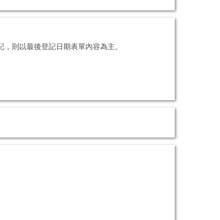
複登記，則以最後登記日期表單內容為主。