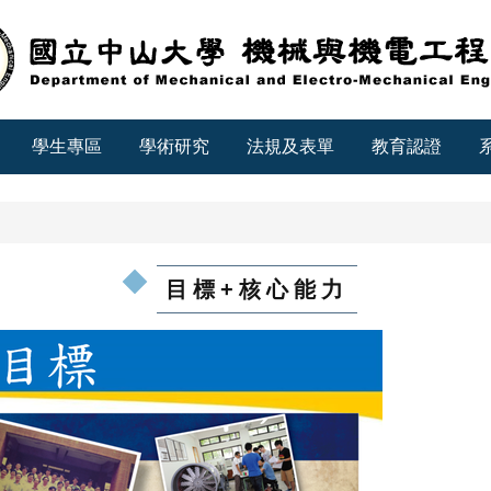
學生專區
學術研究
法規及表單
教育認證
目標+核心能力