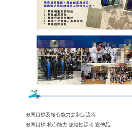
教育目標及核心能力之制定流程
教育目標 核心能力 總結性課程 宣傳品