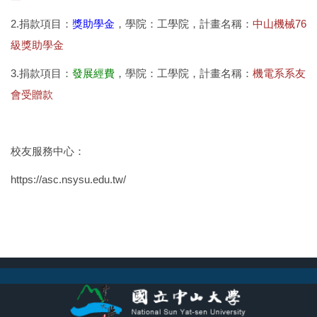
2.捐款項目：
獎助學金
，學院：工學院，計畫名稱：
中山機械76
級獎助學金
3.捐款項目：
發展經費
，學院：工學院，計畫名稱：
機電系系友
會受贈款
校友服務中心：
https://asc.nsysu.edu.tw/