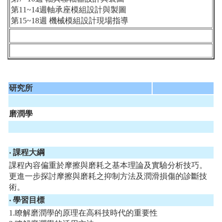
第11~14週軸承座模組設計與製圖
第15~18週 機械模組設計現場指導
研究所
磨潤學
‧ 課程大綱
課程內容偏重於摩擦與磨耗之基本理論及實驗分析技巧。
更進一步探討摩擦與磨耗之抑制方法及潤滑損傷的診斷技
術。
‧ 學習目標
1.瞭解磨潤學的原理在高科技時代的重要性