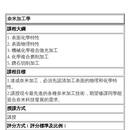
奈米加工學
課程大綱
1. 表面化學特性
2. 表面物理特性
3. 機械化學複合拋光加工
4. 化學複合磨削加工
5. 鑽石切削加工
課程目標
1.達成奈米加工，必須先認清加工表面的物理和化學特
性。
2.講授現今最先進的各種奈米加工技術，期望修課同學能
迎合奈米科技發展的需求。
授課方式
講授
評分方式﹝評分標準及比例﹞