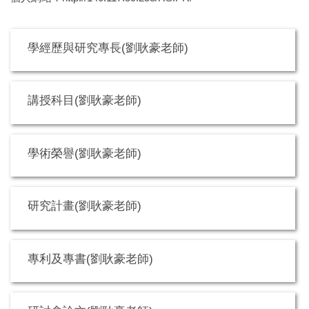
學經歷與研究專長(劉耿豪老師)
講授科目(劉耿豪老師)
學術榮譽(劉耿豪老師)
研究計畫(劉耿豪老師)
專利及專書(劉耿豪老師)