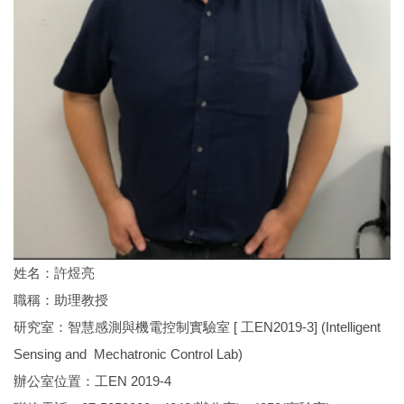
姓名：許煜亮
職稱：助理教授
研究室：智慧感測與機電控制實驗室 [ 工EN2019-3] (Intelligent
Sensing and Mechatronic Control Lab)
辦公室位置：工EN 2019-4