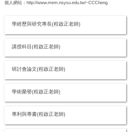
個人網站：
http://www.mem.nsysu.edu.tw/~CCCheng
學經歷與研究專長(程啟正老師)
講授科目(程啟正老師)
研討會論文(程啟正老師)
學術榮譽(程啟正老師)
專利與專書(程啟正老師)