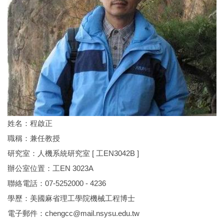
姓名：程啟正
職稱：兼任教授
研究室：人機系統研究室 [ 工EN3042B ]
辦公室位置：工EN 3023A
聯絡電話：07-5252000 - 4236
學歷：美國麻省理工學院機械工程博士
電子郵件：
chengcc@mail.nsysu.edu.tw